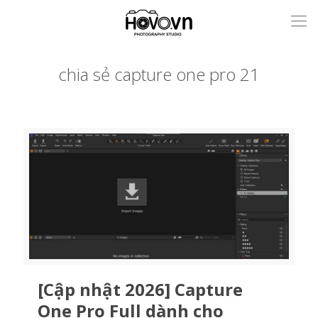
chia sẻ capture one pro 21
[Cập nhật 2026] Capture
One Pro Full dành cho