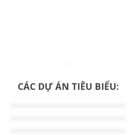
CÁC DỰ ÁN TIÊU BIỂU: