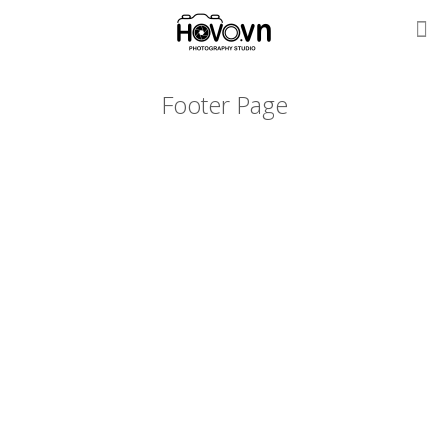
Footer Page