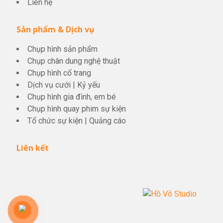
Liên hệ
Sản phẩm & Dịch vụ
Chụp hình sản phẩm
Chụp chân dung nghệ thuật
Chụp hình cổ trang
Dịch vụ cưới
|
Kỷ yếu
Chụp hình gia đình, em bé
Chụp hình quay phim sự kiện
Tổ chức sự kiện
|
Quảng cáo
Liên kết