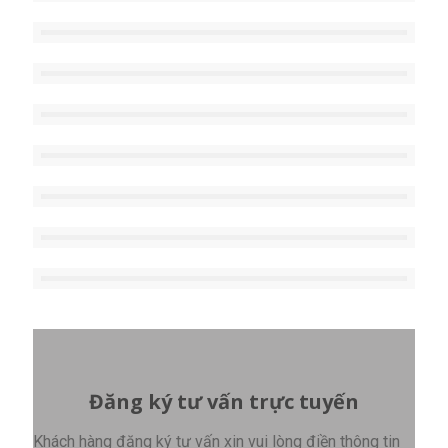
Đăng ký tư vấn trực tuyến
Khách hàng đăng ký tư vấn xin vui lòng điền thông tin