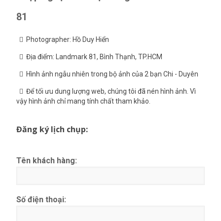
81
Photographer: Hồ Duy Hiển
Địa điểm: Landmark 81, Bình Thạnh, TP.HCM
Hình ảnh ngẫu nhiên trong bộ ảnh của 2 bạn Chi - Duyên
Để tối ưu dung lượng web, chúng tôi đã nén hình ảnh. Vì
vậy hình ảnh chỉ mang tính chất tham khảo.
Đăng ký lịch chụp:
Tên khách hàng:
Số điện thoại: