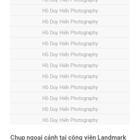
Hồ Duy Hiển Photography
Hồ Duy Hiển Photography
Hồ Duy Hiển Photography
Hồ Duy Hiển Photography
Hồ Duy Hiển Photography
Hồ Duy Hiển Photography
Hồ Duy Hiển Photography
Hồ Duy Hiển Photography
Hồ Duy Hiển Photography
Hồ Duy Hiển Photography
Hồ Duy Hiển Photography
Chụp ngoại cảnh tại công viên Landmark