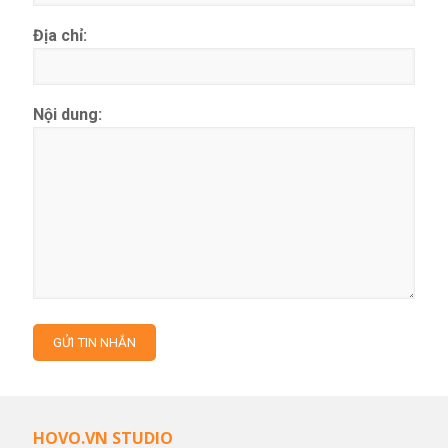
Địa chỉ:
Nội dung:
HOVO.VN STUDIO