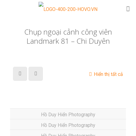
Chụp ngoại cảnh công viên
Landmark 81 – Chi Duyên
Hiển thị tất cả
Hồ Duy Hiển Photography
Hồ Duy Hiển Photography
Hồ Duy Hiển Photography