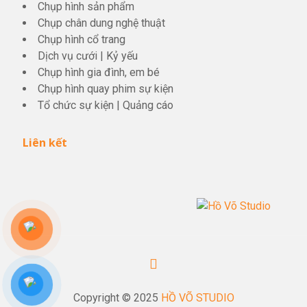
Chụp hình sản phẩm
Chụp chân dung nghệ thuật
Chụp hình cổ trang
Dịch vụ cưới
|
Kỷ yếu
Chụp hình gia đình, em bé
Chụp hình quay phim sự kiện
Tổ chức sự kiện
|
Quảng cáo
Liên kết
Copyright © 2025
HỒ VÕ STUDIO