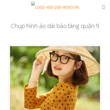
Chụp hình áo dài bảo tàng quận 9