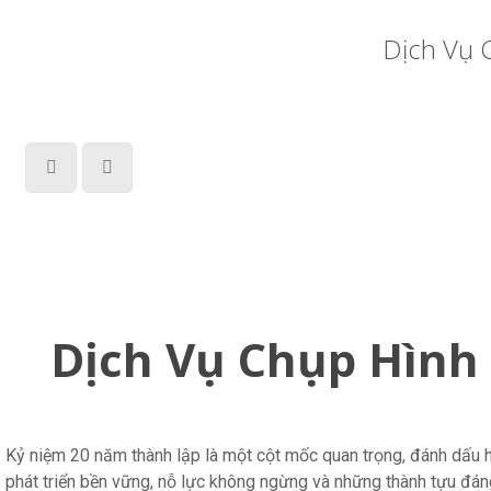
Dịch Vụ 
Dịch Vụ Chụp Hình 
Kỷ niệm 20 năm thành lập là một cột mốc quan trọng, đánh dấu h
phát triển bền vững, nỗ lực không ngừng và những thành tựu đán