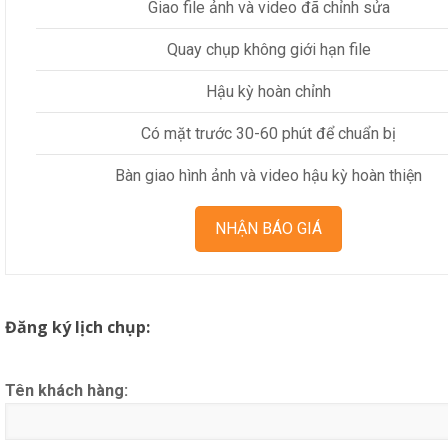
Giao file ảnh và video đã chỉnh sửa
Quay chụp không giới hạn file
Hậu kỳ hoàn chỉnh
Có mặt trước 30-60 phút để chuẩn bị
Bàn giao hình ảnh và video hậu kỳ hoàn thiện
NHẬN BÁO GIÁ
Đăng ký lịch chụp:
Tên khách hàng: