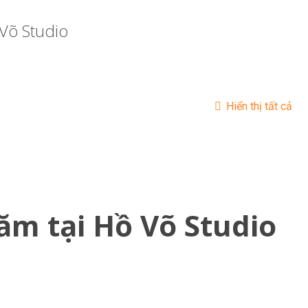
Võ Studio
Hiển thị tất cả
ăm tại Hồ Võ Studio